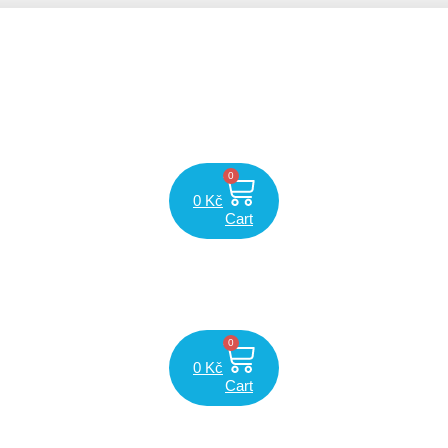
0
0
Kč
Cart
0
0
Kč
Cart