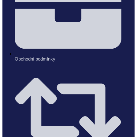
Obchodní podmínky