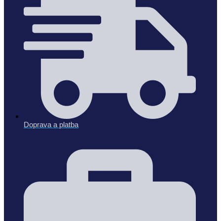
Doprava a platba