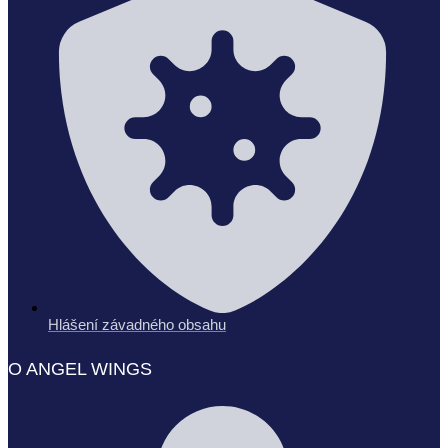
Hlášení závadného obsahu
O ANGEL WINGS