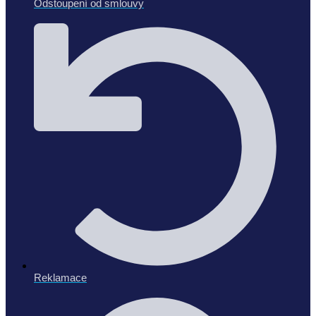
Odstoupení od smlouvy
Reklamace