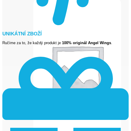
UNIKÁTNÍ ZBOŽÍ
Ručíme za to, že každý produkt je
100% originál Angel Wings
.