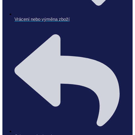
Vrácení nebo výměna zboží