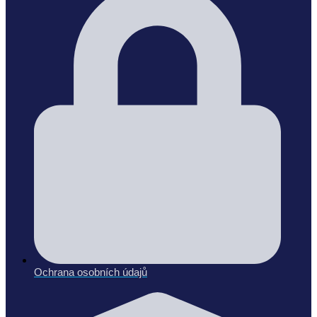
Ochrana osobních údajů