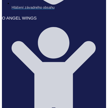
Hlášení závadného obsahu
O ANGEL WINGS