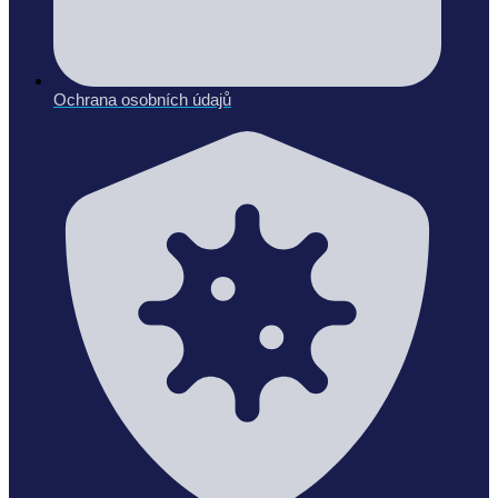
Ochrana osobních údajů