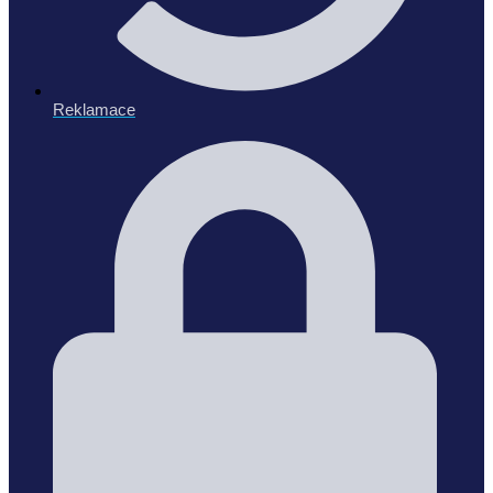
Reklamace