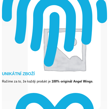
UNIKÁTNÍ ZBOŽÍ
Ručíme za to, že každý produkt je
100% originál Angel Wings
.